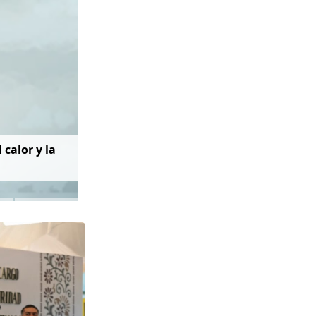
 calor y la