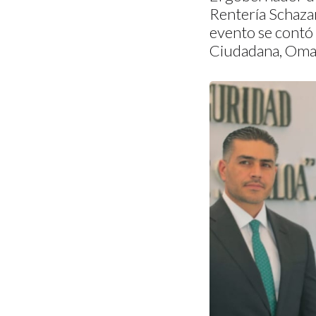
Rentería Schaza
evento se contó 
Ciudadana, Omar