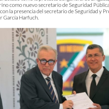
rino como nuevo secretario de Seguridad Pública,
con la presencia del secretario de Seguridad y P
 García Harfuch.