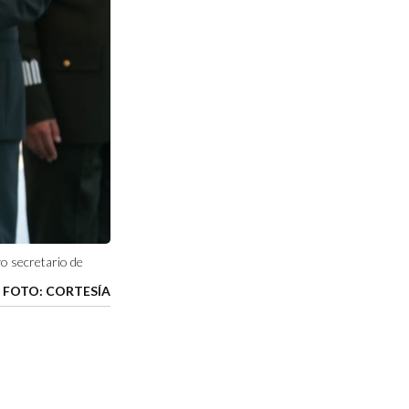
o secretario de
FOTO: CORTESÍA