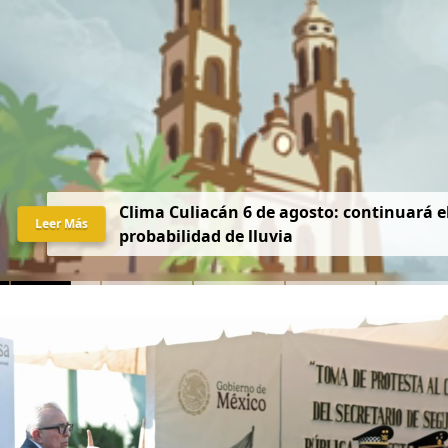
Clima Culiacán 6 de agosto: continuará el
Leer Más
probabilidad de lluvia