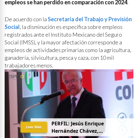
empleos se han perdido en comparación con 2024
.
De acuerdo con la
Secretaría del Trabajo y Previsión
Social
, la disminución es específica sobre empleos
registrados ante el Instituto Mexicano del Seguro
Social (IMSS), y la mayor afectación corresponde a
empleos de actividades primarias como la agricultura,
ganadería, silvicultura, pesca y caza, con 10 mil
trabajadores menos.
PERFIL: Jesús Enrique
Leer Más
Hernández Chávez,