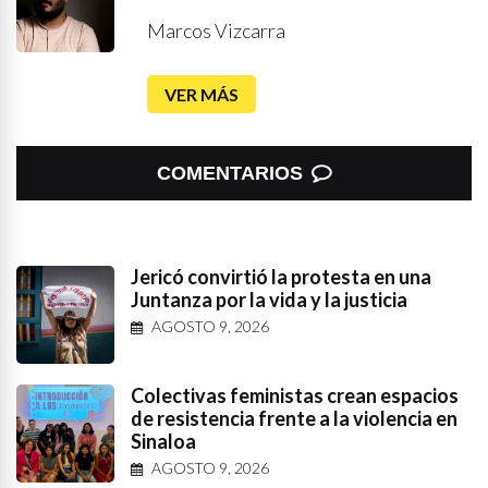
Marcos Vizcarra
VER MÁS
COMENTARIOS
Jericó convirtió la protesta en una
Juntanza por la vida y la justicia
AGOSTO 9, 2026
Colectivas feministas crean espacios
de resistencia frente a la violencia en
Sinaloa
AGOSTO 9, 2026