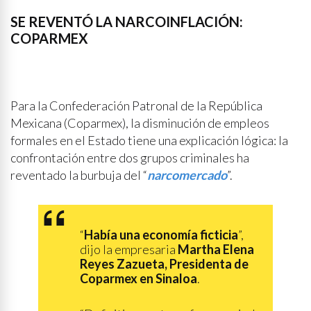
SE REVENTÓ LA NARCOINFLACIÓN:
COPARMEX
Para la Confederación Patronal de la República
Mexicana (Coparmex), la disminución de empleos
formales en el Estado tiene una explicación lógica: la
confrontación entre dos grupos criminales ha
reventado la burbuja del “
narcomercado
”.
“
Había una economía ficticia
”,
dijo la empresaria
Martha Elena
Reyes Zazueta, Presidenta de
Coparmex en Sinaloa
.