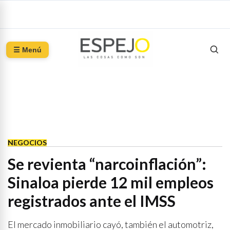
☰ Menú
NEGOCIOS
Se revienta “narcoinflación”:
Sinaloa pierde 12 mil empleos
registrados ante el IMSS
El mercado inmobiliario cayó, también el automotriz,