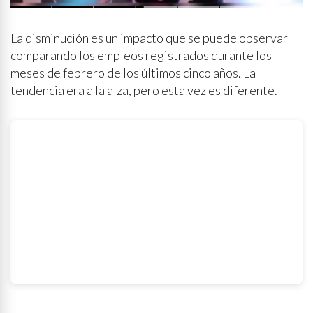
“Chuquiqui”
La disminución es un impacto que se puede observar
comparando los empleos registrados durante los
meses de febrero de los últimos cinco años. La
tendencia era a la alza, pero esta vez es diferente.