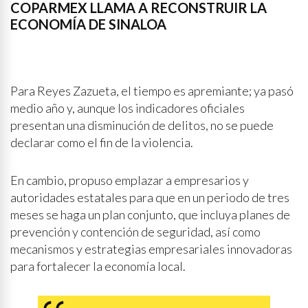
COPARMEX LLAMA A RECONSTRUIR LA
ECONOMÍA DE SINALOA
Para Reyes Zazueta, el tiempo es apremiante; ya pasó
medio año y, aunque los indicadores oficiales
presentan una disminución de delitos, no se puede
declarar como el fin de la violencia.
En cambio, propuso emplazar a empresarios y
autoridades estatales para que en un periodo de tres
meses se haga un plan conjunto, que incluya planes de
prevención y contención de seguridad, así como
mecanismos y estrategias empresariales innovadoras
para fortalecer la economía local.