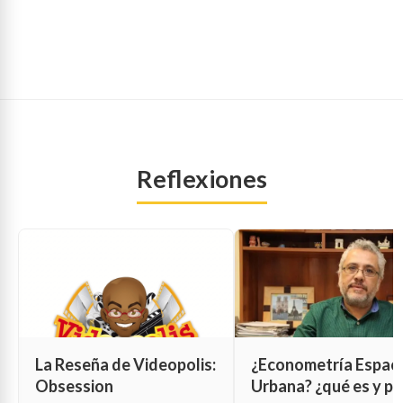
Reflexiones
La Reseña de Videopolis:
¿Econometría Espaci
Obsession
Urbana? ¿qué es y pa