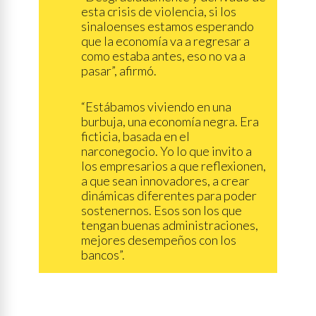
esta crisis de violencia, si los
sinaloenses estamos esperando
que la economía va a regresar a
como estaba antes, eso no va a
pasar”, afirmó.
“Estábamos viviendo en una
burbuja, una economía negra. Era
ficticia, basada en el
narconegocio. Yo lo que invito a
los empresarios a que reflexionen,
a que sean innovadores, a crear
dinámicas diferentes para poder
sostenernos. Esos son los que
tengan buenas administraciones,
mejores desempeños con los
bancos”.