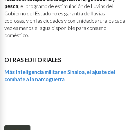
pesca
; el programa de estimulación de lluvias del
Gobierno del Estado no es garantía de lluvias
copiosas, y en las ciudades y comunidades rurales cada
vez es menos el agua disponible para consumo
doméstico.
OTRAS EDITORIALES
Más Inteligencia militar en Sinaloa, el ajuste del
combate a la narcoguerra