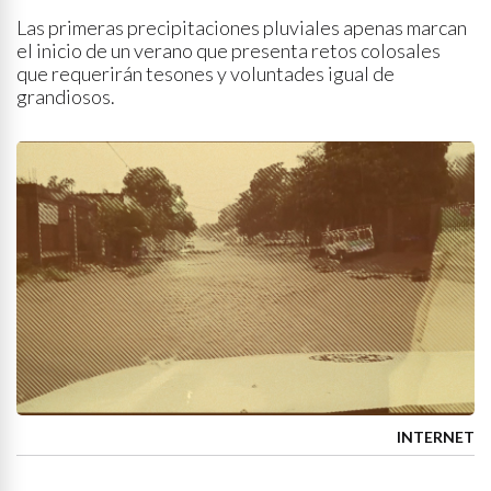
Las primeras precipitaciones pluviales apenas marcan
el inicio de un verano que presenta retos colosales
que requerirán tesones y voluntades igual de
grandiosos.
INTERNET