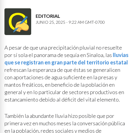
EDITORIAL
JUNIO 25, 2025 - 9:22 AM GMT-0700
A pesar de que una precipitación pluvial no resuelte
por sí sola el panorama de sequía en Sinaloa, las
lluvias
que se registran en gran parte del territorio estatal
refrescan la esperanza de que éstas se generalicen
con aportaciones de agua suficiente en la presas y
mantos freáticos, en beneficio de la población en
general y en lo particular de sectores productivos en
estancamiento debido al déficit del vital elemento.
También la abundante lluvia hizo posible que por
primera vez en muchos meses la conversación pública
en la población, redes sociales y medios de