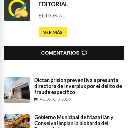
EDITORIAL
EDITORIAL
VER MÁS
COMENTARIOS
Dictan prisión preventiva a presunta
directora de Inverplux por el delito de
fraude específico
AGOSTO 8, 2026
Gobierno Municipal de Mazatlán y
Conselva limpian la biobarda del