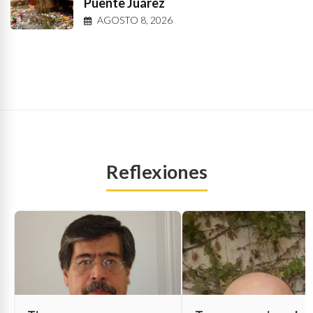
Puente Juárez
AGOSTO 8, 2026
Reflexiones