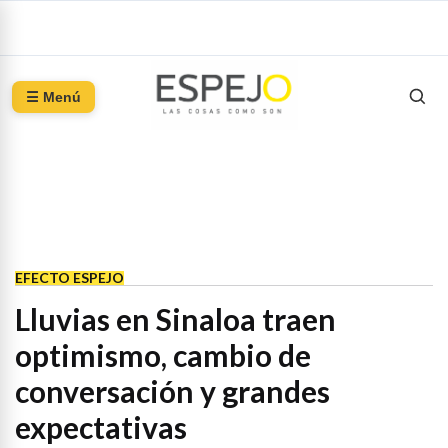
☰ Menú
EFECTO ESPEJO
Lluvias en Sinaloa traen
optimismo, cambio de
conversación y grandes
expectativas