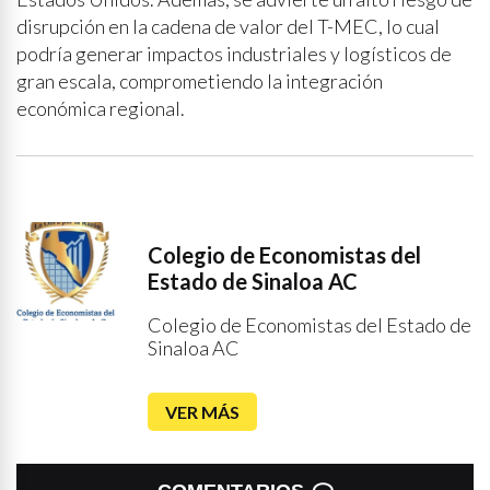
disrupción en la cadena de valor del T-MEC, lo cual
podría generar impactos industriales y logísticos de
gran escala, comprometiendo la integración
económica regional.
Colegio de Economistas del
Estado de Sinaloa AC
Colegio de Economistas del Estado de
Sinaloa AC
VER MÁS