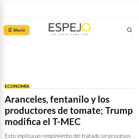
☰ Menú
ECONOMÍA
Aranceles, fentanilo y los
productores de tomate; Trump
modifica el T-MEC
Esto implica un rompimiento del tratado sin procesos