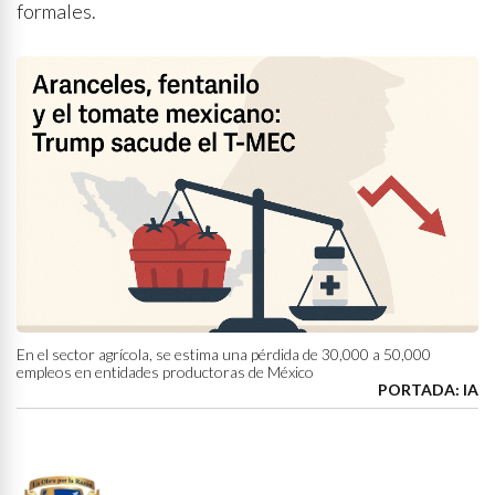
formales.
En el sector agrícola, se estima una pérdida de 30,000 a 50,000
empleos en entidades productoras de México
PORTADA: IA