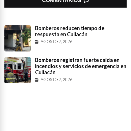
COMENTARIOS
Bomberos reducen tiempo de
respuesta en Culiacán
AGOSTO 7, 2026
Bomberos registran fuerte caída en
incendios y servicios de emergencia en
Culiacán
AGOSTO 7, 2026