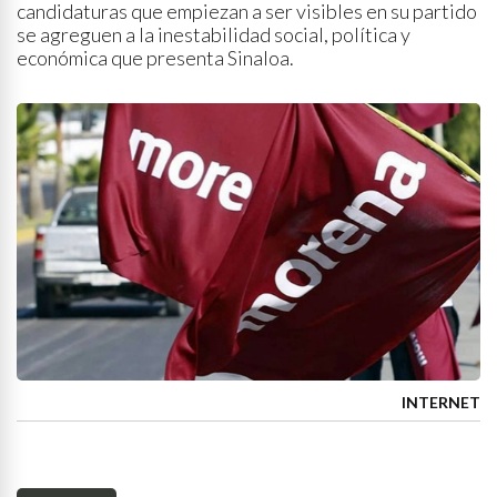
candidaturas que empiezan a ser visibles en su partido
se agreguen a la inestabilidad social, política y
económica que presenta Sinaloa.
INTERNET