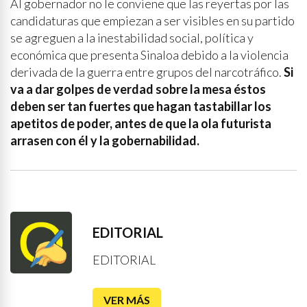
Al gobernador no le conviene que las reyertas por las
candidaturas que empiezan a ser visibles en su partido
se agreguen a la inestabilidad social, política y
económica que presenta Sinaloa debido a la violencia
derivada de la guerra entre grupos del narcotráfico.
Si
va a dar golpes de verdad sobre la mesa éstos
deben ser tan fuertes que hagan tastabillar los
apetitos de poder, antes de que la ola futurista
arrasen con él y la gobernabilidad.
EDITORIAL
EDITORIAL
VER MÁS