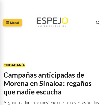
☰ Menú
CIUDADANÍA
Campañas anticipadas de
Morena en Sinaloa: regaños
que nadie escucha
Al gobernador no le conviene que las reyertas por las