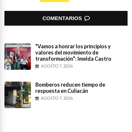
COMENTARIOS
“Vamos a honrar los principios y
valores del movimiento de
transformación”: Imelda Castro
AGOSTO 7, 2026
Bomberos reducen tiempo de
respuesta en Culiacán
AGOSTO 7, 2026