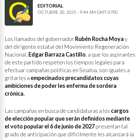
EDITORIAL
OCTUBRE 30, 2025 - 9:44 AM GMT-0700
Los llamados del gobernador
Rubén Rocha Moya
y
del dirigente estatal del Movimiento Regeneración
Nacional,
Edgar Barraza Castillo
, a que los aspirantes
de este partido respeten los tiempos legales para
efectuar campañas políticas en Sinaloa, son iguales a
gritarles a
empecinados precandidatos cuyas
ambiciones de poder les enferma de sordera
crónica.
Las campañas en busca de candidaturas a los
cargos
de elección popular que serán definidos mediante
el voto popular el 6 de junio de 2027
presentan tal
grado de anticipación que difícilmente les alcanzará la