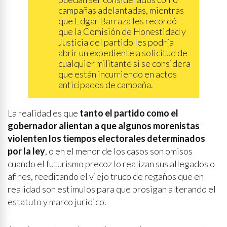
campañas adelantadas, mientras
que Edgar Barraza les recordó
que la Comisión de Honestidad y
Justicia del partido les podría
abrir un expediente a solicitud de
cualquier militante si se considera
que están incurriendo en actos
anticipados de campaña.
La realidad es que
tanto el partido como el
gobernador alientan a que algunos morenistas
violenten los tiempos electorales determinados
por la ley
, o en el menor de los casos son omisos
cuando el futurismo precoz lo realizan sus allegados o
afines, reeditando el viejo truco de regaños que en
realidad son estímulos para que prosigan alterando el
estatuto y marco jurídico.