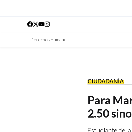
Derechos Humanos
CIUDADANÍA
Para Mari
2.50 sin
Estudiante de la