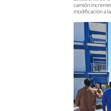
camión incremen
modificación a la