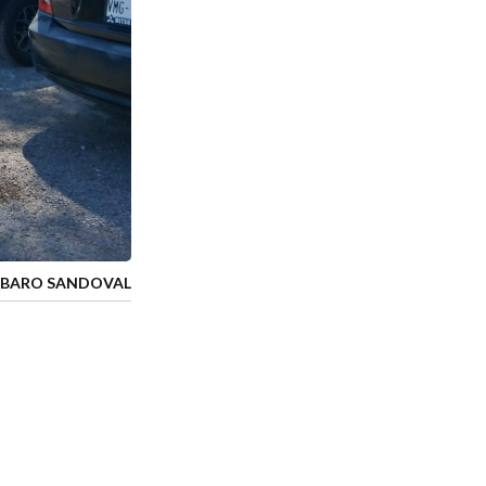
LBARO SANDOVAL