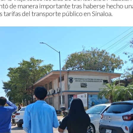
tó de manera importante tras haberse hecho un
s tarifas del transporte público en Sinaloa.