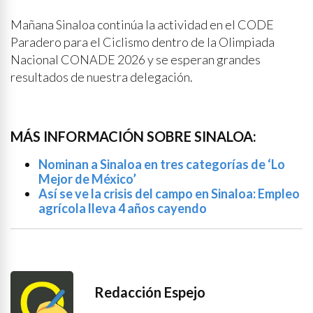
Mañana Sinaloa continúa la actividad en el CODE
Paradero para el Ciclismo dentro de la Olimpiada
Nacional CONADE 2026 y se esperan grandes
resultados de nuestra delegación.
MÁS INFORMACIÓN SOBRE SINALOA:
Nominan a Sinaloa en tres categorías de ‘Lo
Mejor de México’
Así se ve la crisis del campo en Sinaloa: Empleo
agrícola lleva 4 años cayendo
Redacción Espejo