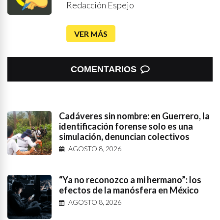
Redacción Espejo
VER MÁS
COMENTARIOS
Cadáveres sin nombre: en Guerrero, la
identificación forense solo es una
simulación, denuncian colectivos
AGOSTO 8, 2026
“Ya no reconozco a mi hermano”: los
efectos de la manósfera en México
AGOSTO 8, 2026