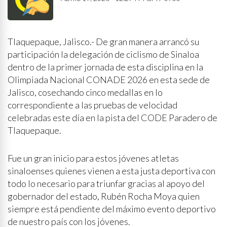
Tlaquepaque, Jalisco.- De gran manera arrancó su
participación la delegación de ciclismo de Sinaloa
dentro de la primer jornada de esta disciplina en la
Olimpiada Nacional CONADE 2026 en esta sede de
Jalisco, cosechando cinco medallas en lo
correspondiente a las pruebas de velocidad
celebradas este día en la pista del CODE Paradero de
Tlaquepaque.
Fue un gran inicio para estos jóvenes atletas
sinaloenses quienes vienen a esta justa deportiva con
todo lo necesario para triunfar gracias al apoyo del
gobernador del estado, Rubén Rocha Moya quien
siempre está pendiente del máximo evento deportivo
de nuestro país con los jóvenes.