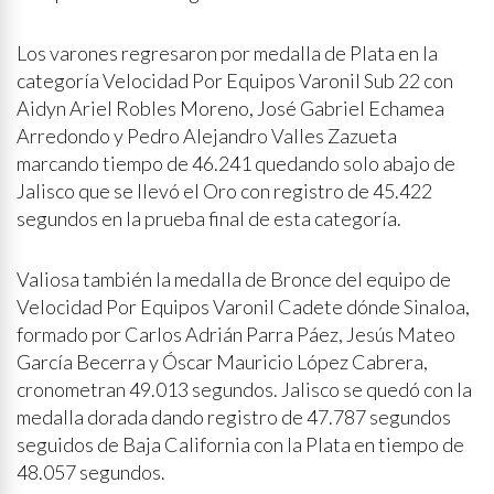
Los varones regresaron por medalla de Plata en la
categoría Velocidad Por Equipos Varonil Sub 22 con
Aidyn Ariel Robles Moreno, José Gabriel Echamea
Arredondo y Pedro Alejandro Valles Zazueta
marcando tiempo de 46.241 quedando solo abajo de
Jalisco que se llevó el Oro con registro de 45.422
segundos en la prueba final de esta categoría.
Valiosa también la medalla de Bronce del equipo de
Velocidad Por Equipos Varonil Cadete dónde Sinaloa,
formado por Carlos Adrián Parra Páez, Jesús Mateo
García Becerra y Óscar Mauricio López Cabrera,
cronometran 49.013 segundos. Jalisco se quedó con la
medalla dorada dando registro de 47.787 segundos
seguidos de Baja California con la Plata en tiempo de
48.057 segundos.