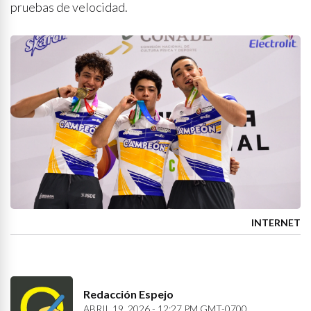
pruebas de velocidad.
INTERNET
Redacción Espejo
ABRIL 19, 2026 - 12:27 PM GMT-0700