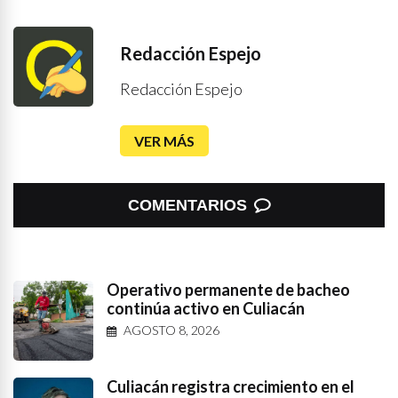
Redacción Espejo
Redacción Espejo
VER MÁS
COMENTARIOS
Operativo permanente de bacheo
continúa activo en Culiacán
AGOSTO 8, 2026
Culiacán registra crecimiento en el