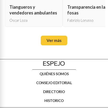
Tiangueros y
Transparencia en las
vendedores ambulantes
fosas
Óscar Loza
Fabrizio Lorusso
Ver más
QUIÉNES SOMOS
CONSEJO EDITORIAL
DIRECTORIO
HISTORICO