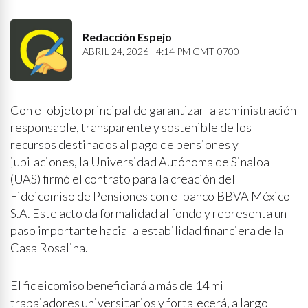
Redacción Espejo
ABRIL 24, 2026 - 4:14 PM GMT-0700
Con el objeto principal de garantizar la administración
responsable, transparente y sostenible de los
recursos destinados al pago de pensiones y
jubilaciones, la Universidad Autónoma de Sinaloa
(UAS) firmó el contrato para la creación del
Fideicomiso de Pensiones con el banco BBVA México
S.A. Este acto da formalidad al fondo y representa un
paso importante hacia la estabilidad financiera de la
Casa Rosalina.
El fideicomiso beneficiará a más de 14 mil
trabajadores universitarios y fortalecerá, a largo