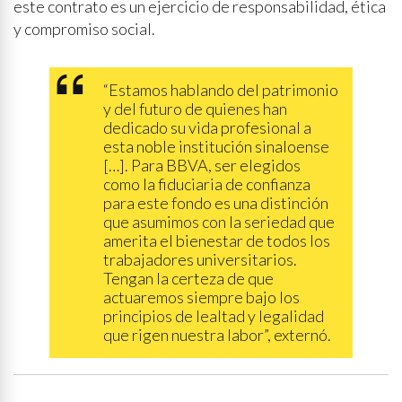
este contrato es un ejercicio de responsabilidad, ética
y compromiso social.
“Estamos hablando del patrimonio
y del futuro de quienes han
dedicado su vida profesional a
esta noble institución sinaloense
[…]. Para BBVA, ser elegidos
como la fiduciaria de confianza
para este fondo es una distinción
que asumimos con la seriedad que
amerita el bienestar de todos los
trabajadores universitarios.
Tengan la certeza de que
actuaremos siempre bajo los
principios de lealtad y legalidad
que rigen nuestra labor”, externó.