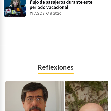
flujo de pasajeros durante este
periodo vacacional
AGOSTO 8, 2026
Reflexiones