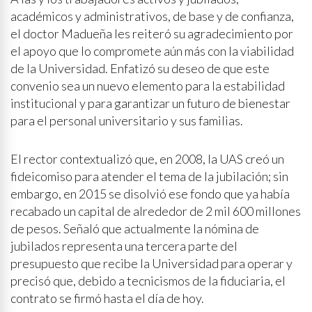
académicos y administrativos, de base y de confianza,
el doctor Madueña les reiteró su agradecimiento por
el apoyo que lo compromete aún más con la viabilidad
de la Universidad. Enfatizó su deseo de que este
convenio sea un nuevo elemento para la estabilidad
institucional y para garantizar un futuro de bienestar
para el personal universitario y sus familias.
El rector contextualizó que, en 2008, la UAS creó un
fideicomiso para atender el tema de la jubilación; sin
embargo, en 2015 se disolvió ese fondo que ya había
recabado un capital de alrededor de 2 mil 600 millones
de pesos. Señaló que actualmente la nómina de
jubilados representa una tercera parte del
presupuesto que recibe la Universidad para operar y
precisó que, debido a tecnicismos de la fiduciaria, el
contrato se firmó hasta el día de hoy.