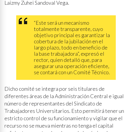
Laizmy Zuhei Sandoval Vega.
“Este será un mecanismo
totalmente transparente, cuyo
objetivo principal es garantizar la
cobertura de la jubilación en el
largo plazo, todo en beneficio de
la base trabajadora”, expresó el
rector, quien detalló que, para
asegurar una operación eficiente,
se contará con un Comité Técnico.
Dicho comité se integra por seis titulares de
diferentes áreas de la Administración Central e igual
número de representantes del Sindicato de
Trabajadores Universitarios. Esto permitirá tener un
estricto control de su funcionamiento y vigilar que el
recurso no se mueva mientras no tenga el capital