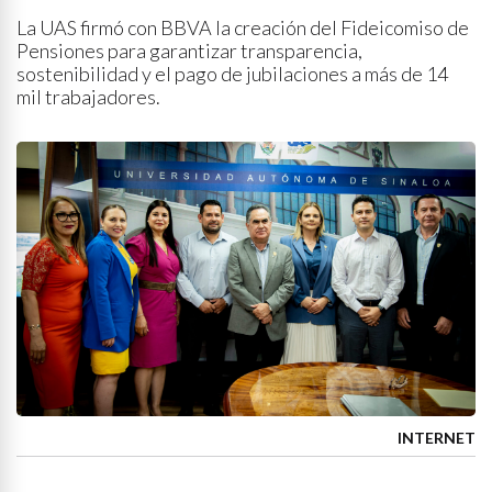
La UAS firmó con BBVA la creación del Fideicomiso de
Pensiones para garantizar transparencia,
sostenibilidad y el pago de jubilaciones a más de 14
mil trabajadores.
INTERNET