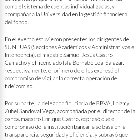
como el sistema de cuentas individualizadas, y
acompañar a la Universidad en la gestión financiera
del fondo.
En el evento estuvieron presentes los dirigentes del
SUNTUAS (Secciones Académicos y Administrativos e
Intendencia), el maestro Samuel Jesús Castro
Camacho y el licenciado Isfa Bernabé Leal Salazar,
respectivamente; el primero de ellos expresó el
compromiso de vigilar la correcta operación del
fideicomiso.
Por su parte, la delegada fiduciaria de BBVA, Laizmy
Zuhei Sandoval Vega, acompañada por el director de la
banca, maestro Enrique Castro, expresó que el
compromiso de la institución bancaria se basa en la
transparencia, seguridad y eficiencia, y subrayó que