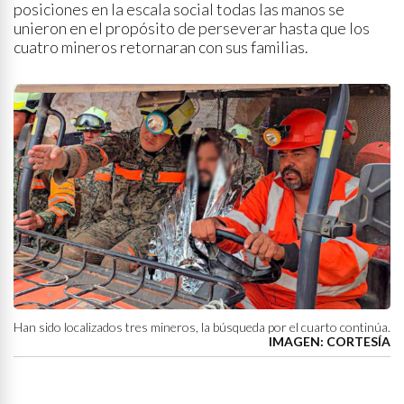
posiciones en la escala social todas las manos se
unieron en el propósito de perseverar hasta que los
cuatro mineros retornaran con sus familias.
Han sido localizados tres mineros, la búsqueda por el cuarto continúa.
IMAGEN: CORTESÍA