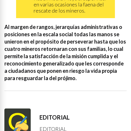
en varias ocasiones la faena del
rescate de los mineros.
Al margen de rangos, jerarquías administrativas o
posiciones en la escala social todas las manos se
unieron en el propósito de perseverar hasta que los
cuatro mineros retornaran con sus familias, lo cual
permite la satisfacción de la misión cumplida y el
reconocimiento generalizado que les corresponde
a ciudadanos que ponen en riesgo la vida propia
para resguardar la del prójimo.
EDITORIAL
EDITORIAL