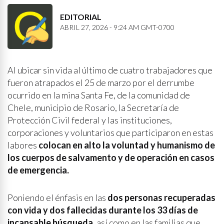
EDITORIAL
ABRIL 27, 2026 - 9:24 AM GMT-0700
Al ubicar sin vida al último de cuatro trabajadores que
fueron atrapados el 25 de marzo por el derrumbe
ocurrido en la mina Santa Fe, de la comunidad de
Chele, municipio de Rosario, la Secretaría de
Protección Civil federal y las instituciones,
corporaciones y voluntarios que participaron en estas
labores
colocan
en alto la voluntad y humanismo de
los cuerpos de salvamento y de operación en casos
de emergencia.
Poniendo el énfasis en las
dos personas recuperadas
con vida y dos fallecidas durante los 33 días de
incansable búsqueda
, así como en las familias que