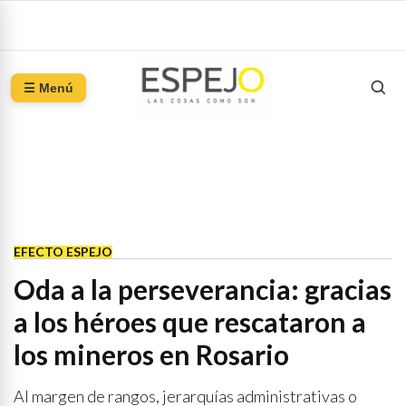
☰ Menú
EFECTO ESPEJO
Oda a la perseverancia: gracias
a los héroes que rescataron a
los mineros en Rosario
Al margen de rangos, jerarquías administrativas o