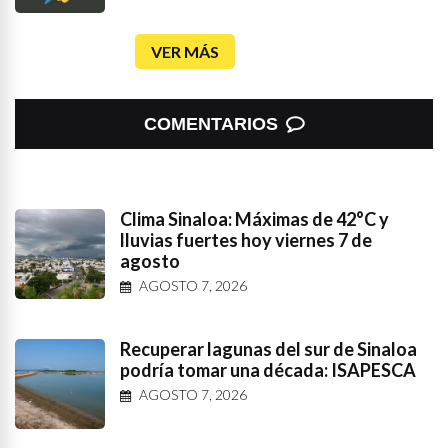
VER MÁS
COMENTARIOS
Clima Sinaloa: Máximas de 42°C y
lluvias fuertes hoy viernes 7 de
agosto
AGOSTO 7, 2026
Recuperar lagunas del sur de Sinaloa
podría tomar una década: ISAPESCA
AGOSTO 7, 2026