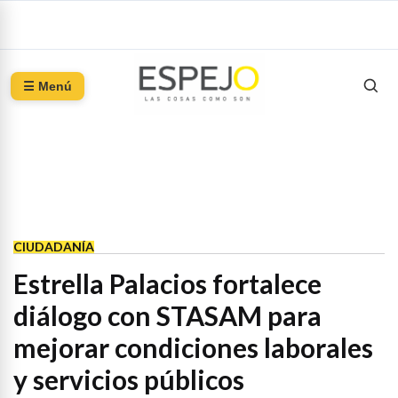
☰ Menú
CIUDADANÍA
Estrella Palacios fortalece
diálogo con STASAM para
mejorar condiciones laborales
y servicios públicos