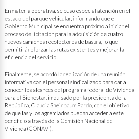
En materia operativa, se puso especial atención en el
estado del parque vehicular, informando que el
Gobierno Municipal se encuentra próximo a iniciar el
proceso de licitación para la adquisición de cuatro
nuevos camiones recolectores de basura, lo que
permitirá reforzar las rutas existentes y mejorar la
eficiencia del servicio.
Finalmente, se acordó la realización de una reunión
informativa con el personal sindicalizado para dar a
conocer los alcances del programa federal de Vivienda
para el Bienestar, impulsado por la presidenta de la
República, Claudia Sheinbaum Pardo, con el objetivo
de que las y los agremiados puedan acceder a este
beneficio a través de la Comisión Nacional de
Vivienda (CONAVI).