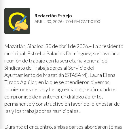
Redacción Espejo
ABRIL 30, 2026 - 7:04 PM GMT-0700
Mazatlán, Sinaloa, 30 de abril de 2026.– La presidenta
municipal, Estrella Palacios Domínguez, sostuvo una
reunión de trabajo con la secretaria general del
Sindicato de Trabajadores al Servicio del
Ayuntamiento de Mazatlán (STASAM), Laura Elena
Tirado Aguilar, en la que se atendieron diversas
inquietudes de las y los agremiados, reafirmando el
compromiso de mantener un diálogo abierto,
permanente y constructivo en favor del bienestar de
las y los trabajadores municipales.
Durante el encuentro, ambas partes abordaron temas