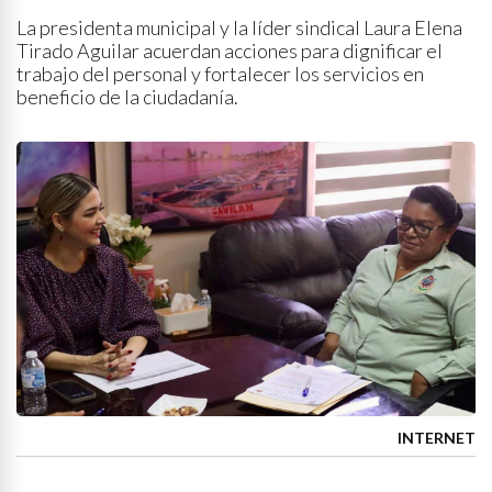
La presidenta municipal y la líder sindical Laura Elena
Tirado Aguilar acuerdan acciones para dignificar el
trabajo del personal y fortalecer los servicios en
beneficio de la ciudadanía.
INTERNET