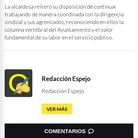
La alcaldesa reiteró su disposición de continuar
trabajando de manera coordinada con la dirigencia
sindical y sus agremiados, reconociendo en ellos la
columna vertebral del Ayuntamiento y el valor
fundamental de su labor en el servicio público.
Redacción Espejo
Redacción Espejo
VER MÁS
COMENTARIOS