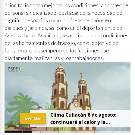
prioritarios para mejorar las condiciones laborales del
personal sindicalizado, destacando la necesidad de
dignificar espacios como las áreas de baños en
parques y jardines, así como en el departamento de
Aseo Urbano. Asimismo, se analizaron las condiciones
de las herramientas de trabajo, con el objetivo de
fortalecer el desempeño de las funciones que
diariamente realizan las y los trabajadores.
Clima Culiacán 6 de agosto:
Leer Más
continuará el calor y la
probabilidad de lluvia