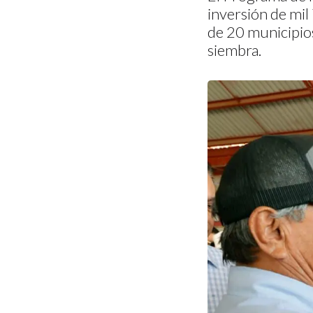
inversión de mil
de 20 municipios
siembra.