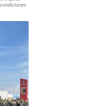
a condiciones