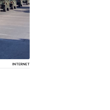
INTERNET