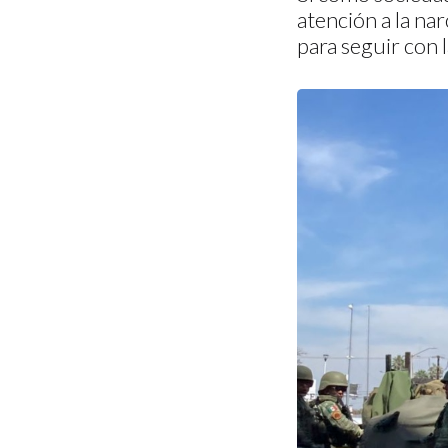
atención a la na
para seguir con 