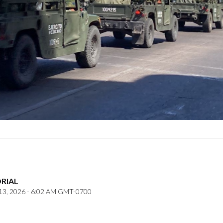
ORIAL
3, 2026 - 6:02 AM GMT-0700