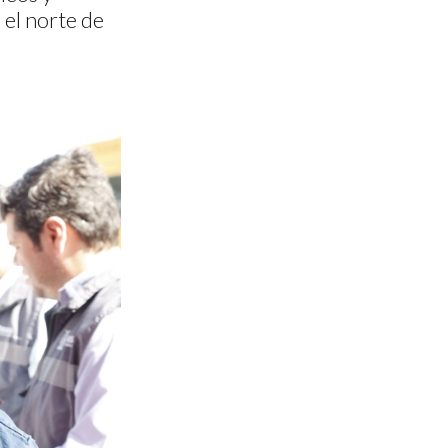
el norte de