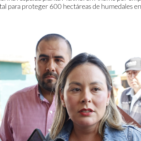
al para proteger 600 hectáreas de humedales en 