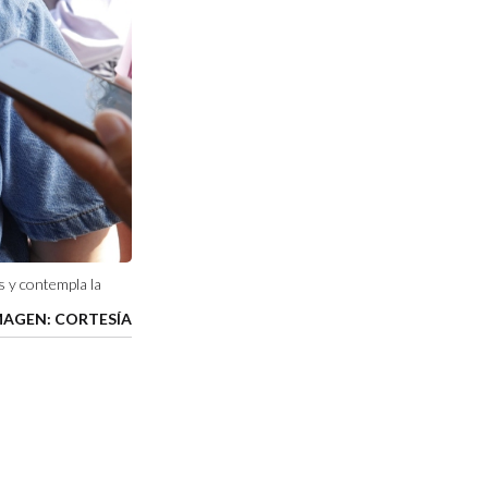
 y contempla la
MAGEN: CORTESÍA