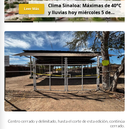
Clima Sinaloa: Máximas de 40°C
Leer Más
y lluvias hoy miércoles 5 de
agosto
Centro cerrado y delimitado, hasta el corte de esta edición, continúa
cerrado.