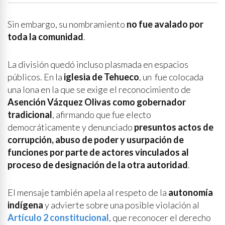
Sin embargo, su nombramiento
no fue avalado por
toda la comunidad
.
La división quedó incluso plasmada en espacios
públicos. En la
iglesia de Tehueco
, un fue colocada
una lona en la que se exige el reconocimiento de
Asención Vázquez Olivas como gobernador
tradicional
, afirmando que fue electo
democráticamente y denunciado
presuntos actos de
corrupción, abuso de poder y usurpación de
funciones por parte de actores vinculados al
proceso de designación de la otra autoridad
.
El mensaje también apela al respeto de la
autonomía
indígena
y advierte sobre una posible violación al
Artículo 2 constitucional
, que reconocer el derecho