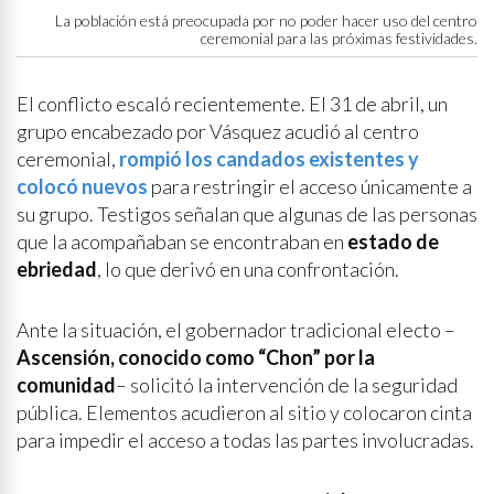
La población está preocupada por no poder hacer uso del centro
ceremonial para las próximas festividades.
El conflicto escaló recientemente. El 31 de abril, un
grupo encabezado por Vásquez acudió al centro
ceremonial,
rompió los candados existentes y
colocó nuevos
para restringir el acceso únicamente a
su grupo. Testigos señalan que algunas de las personas
que la acompañaban se encontraban en
estado de
ebriedad
, lo que derivó en una confrontación.
Ante la situación, el gobernador tradicional electo –
Ascensión, conocido como “Chon” por la
comunidad
– solicitó la intervención de la seguridad
pública. Elementos acudieron al sitio y colocaron cinta
para impedir el acceso a todas las partes involucradas.