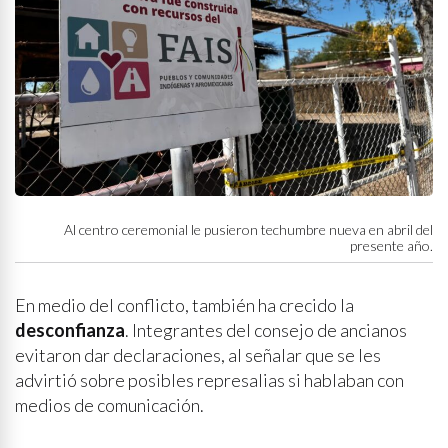
Al centro ceremonial le pusieron techumbre nueva en abril del
presente año.
En medio del conflicto, también ha crecido la
desconfianza
. Integrantes del consejo de ancianos
evitaron dar declaraciones, al señalar que se les
advirtió sobre posibles represalias si hablaban con
medios de comunicación.