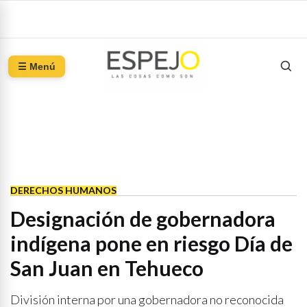
☰ Menú
DERECHOS HUMANOS
Designación de gobernadora
indígena pone en riesgo Día de
San Juan en Tehueco
División interna por una gobernadora no reconocida