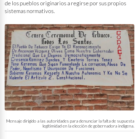
de los pueblos originarios a regirse por sus propios
sistemas normativos.
Mensaje dirigido a las autoridades para denunciar la falta de supuesta
legitimidad en la elección de gobernadora indígena.