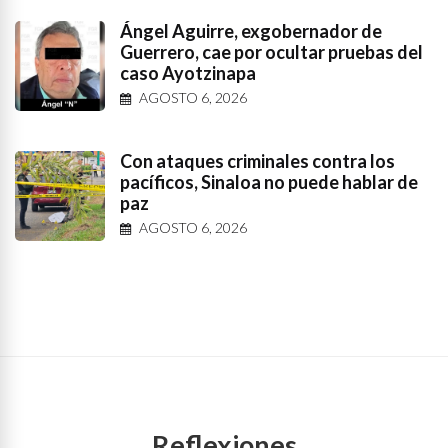
Ángel Aguirre, exgobernador de
Guerrero, cae por ocultar pruebas del
caso Ayotzinapa
AGOSTO 6, 2026
Con ataques criminales contra los
pacíficos, Sinaloa no puede hablar de
paz
AGOSTO 6, 2026
Reflexiones