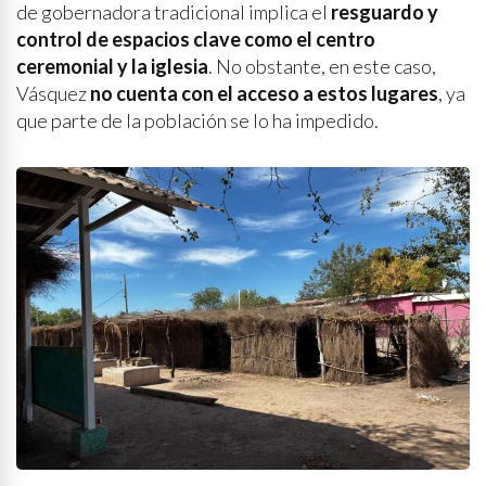
de gobernadora tradicional implica el
resguardo y
control de espacios clave como el centro
ceremonial y la iglesia
. No obstante, en este caso,
Vásquez
no cuenta con el acceso a estos lugares
, ya
que parte de la población se lo ha impedido.