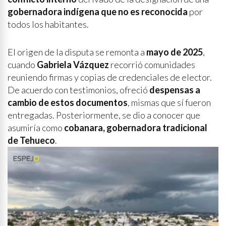
gobernadora indígena que no es reconocida
por
todos los habitantes.
El origen de la disputa se remonta a
mayo de 2025
,
cuando
Gabriela Vázquez
recorrió comunidades
reuniendo firmas y copias de credenciales de elector.
De acuerdo con testimonios, ofreció
despensas a
cambio de estos documentos
, mismas que sí fueron
entregadas. Posteriormente, se dio a conocer que
asumiría como
cobanara, gobernadora tradicional
de Tehueco
.