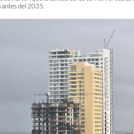
 antes del 2035.