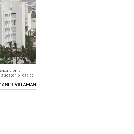
 expansión sin
 sostenibilidad del
DANIEL VILLAMAN