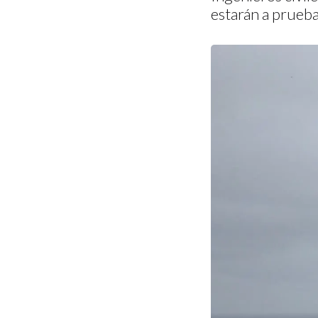
estarán a prueba