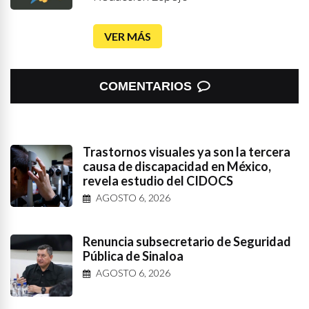
VER MÁS
COMENTARIOS
Trastornos visuales ya son la tercera
causa de discapacidad en México,
revela estudio del CIDOCS
AGOSTO 6, 2026
Renuncia subsecretario de Seguridad
Pública de Sinaloa
AGOSTO 6, 2026