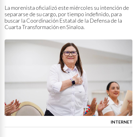
La morenista oficializó este miércoles su intención de
separarse de su cargo, por tiempo indefinido, para
buscar la Coordinación Estatal de la Defensa de la
Cuarta Transformación en Sinaloa.
INTERNET