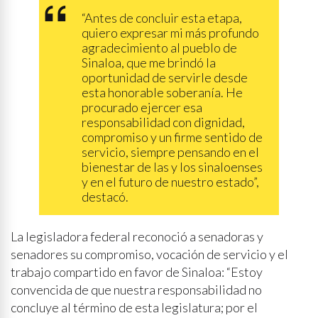
“Antes de concluir esta etapa,
quiero expresar mi más profundo
agradecimiento al pueblo de
Sinaloa, que me brindó la
oportunidad de servirle desde
esta honorable soberanía. He
procurado ejercer esa
responsabilidad con dignidad,
compromiso y un firme sentido de
servicio, siempre pensando en el
bienestar de las y los sinaloenses
y en el futuro de nuestro estado”,
destacó.
La legisladora federal reconoció a senadoras y
senadores su compromiso, vocación de servicio y el
trabajo compartido en favor de Sinaloa: “Estoy
convencida de que nuestra responsabilidad no
concluye al término de esta legislatura; por el