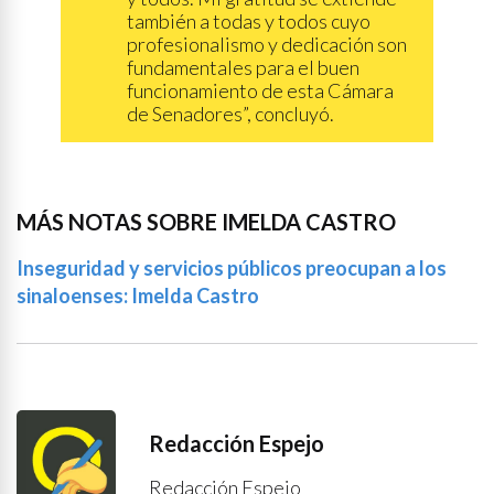
también a todas y todos cuyo
profesionalismo y dedicación son
fundamentales para el buen
funcionamiento de esta Cámara
de Senadores”, concluyó.
MÁS NOTAS SOBRE IMELDA CASTRO
Inseguridad y servicios públicos preocupan a los
sinaloenses: Imelda Castro
Redacción Espejo
Redacción Espejo