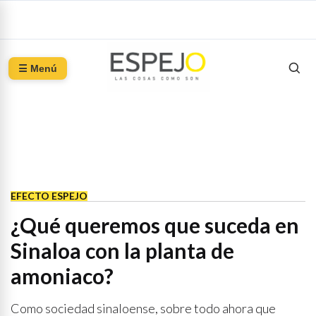
☰ Menú
EFECTO ESPEJO
¿Qué queremos que suceda en
Sinaloa con la planta de
amoniaco?
Como sociedad sinaloense, sobre todo ahora que