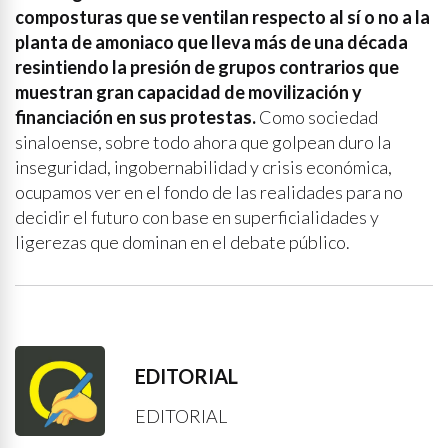
composturas que se ventilan respecto al sí o no a la
planta de amoniaco que lleva más de una década
resintiendo la presión de grupos contrarios que
muestran gran capacidad de movilización y
financiación en sus protestas.
Como sociedad
sinaloense, sobre todo ahora que golpean duro la
inseguridad, ingobernabilidad y crisis económica,
ocupamos ver en el fondo de las realidades para no
decidir el futuro con base en superficialidades y
ligerezas que dominan en el debate público.
EDITORIAL
EDITORIAL