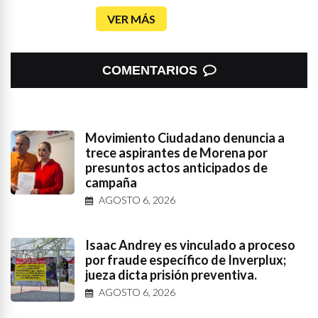
VER MÁS
COMENTARIOS
Movimiento Ciudadano denuncia a
trece aspirantes de Morena por
presuntos actos anticipados de
campaña
AGOSTO 6, 2026
Isaac Andrey es vinculado a proceso
por fraude específico de Inverplux;
jueza dicta prisión preventiva.
AGOSTO 6, 2026