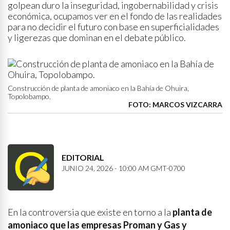
golpean duro la inseguridad, ingobernabilidad y crisis
económica, ocupamos ver en el fondo de las realidades
para no decidir el futuro con base en superficialidades
y ligerezas que dominan en el debate público.
Construcción de planta de amoniaco en la Bahía de Ohuira,
Topolobampo.
FOTO: MARCOS VIZCARRA
EDITORIAL
JUNIO 24, 2026 - 10:00 AM GMT-0700
En la controversia que existe en torno a la
planta de
amoniaco que las empresas Proman y Gas y