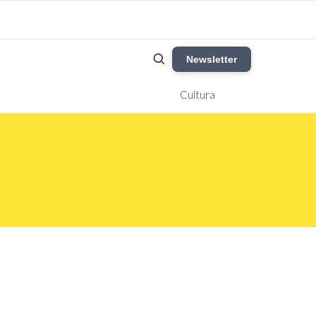
Newsletter
Cultura