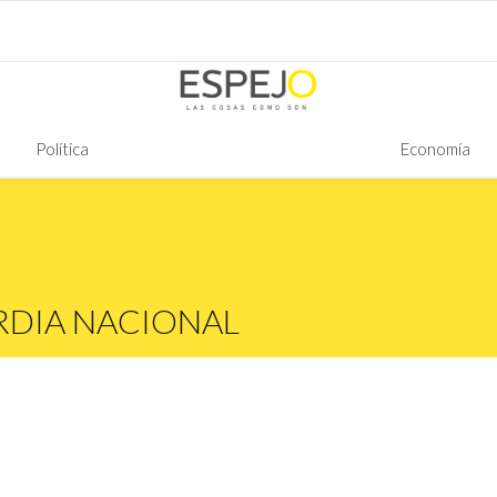
Política
Economía
DIA NACIONAL