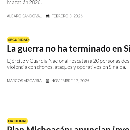
Mazatlán 2026.
ALBARO SANDOVAL
FEBRERO 3, 2026
SEGURIDAD
La guerra no ha terminado en S
Ejército y Guardia Nacional rescatan a 20 personas des
violencia con drones, ataques y operativos en Sinaloa.
MARCOS VIZCARRA
NOVIEMBRE 17, 2025
NACIONAL
Plan Michoacán: anuncian inve