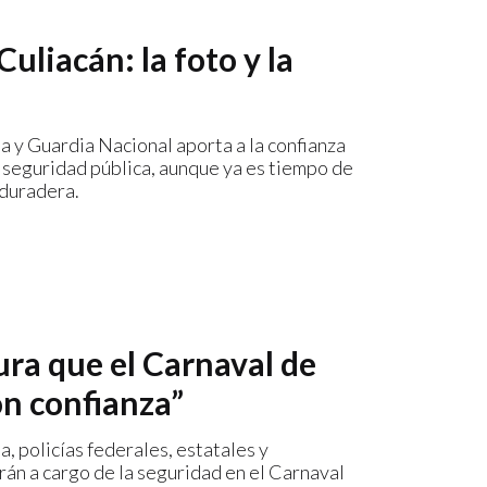
liacán: la foto y la
a y Guardia Nacional aporta a la confianza
a seguridad pública, aunque ya es tiempo de
 duradera.
ura que el Carnaval de
on confianza”
, policías federales, estatales y
rán a cargo de la seguridad en el Carnaval