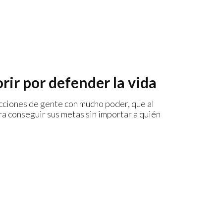
rir por defender la vida
icciones de gente con mucho poder, que al
ra conseguir sus metas sin importar a quién