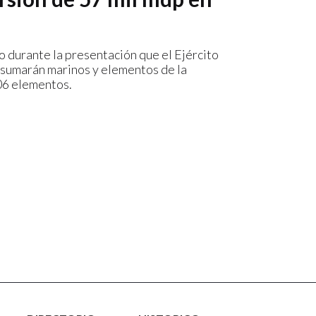
o durante la presentación que el Ejército
 sumarán marinos y elementos de la
06 elementos.