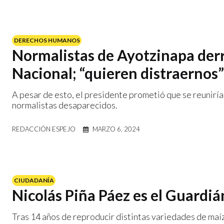
DERECHOS HUMANOS
Normalistas de Ayotzinapa derr
Nacional; “quieren distraernos
A pesar de esto, el presidente prometió que se reuniría 
normalistas desaparecidos.
REDACCIÓN ESPEJO
MARZO 6, 2024
CIUDADANÍA
Nicolás Piña Páez es el Guardiá
Tras 14 años de reproducir distintas variedades de maí