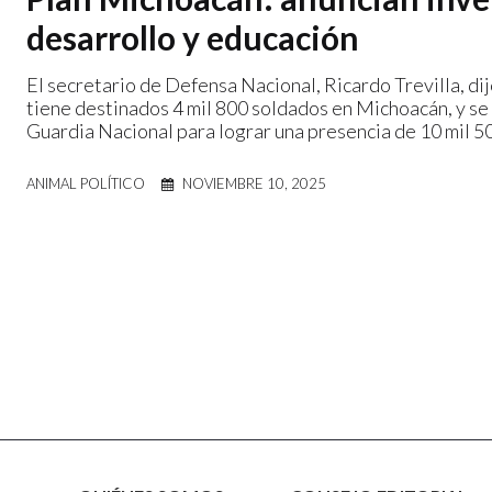
desarrollo y educación
El secretario de Defensa Nacional, Ricardo Trevilla, dij
tiene destinados 4 mil 800 soldados en Michoacán, y se
Guardia Nacional para lograr una presencia de 10 mil 5
ANIMAL POLÍTICO
NOVIEMBRE 10, 2025