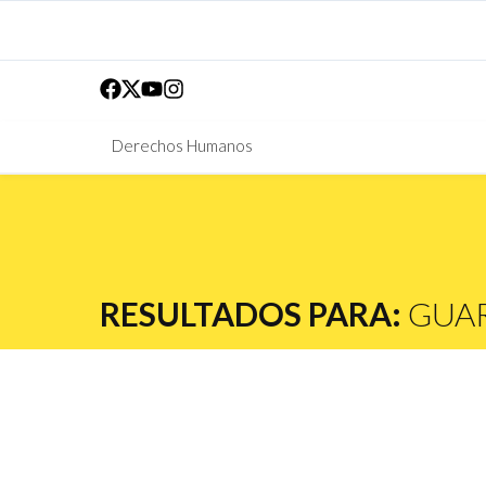
Derechos Humanos
RESULTADOS PARA:
GUAR