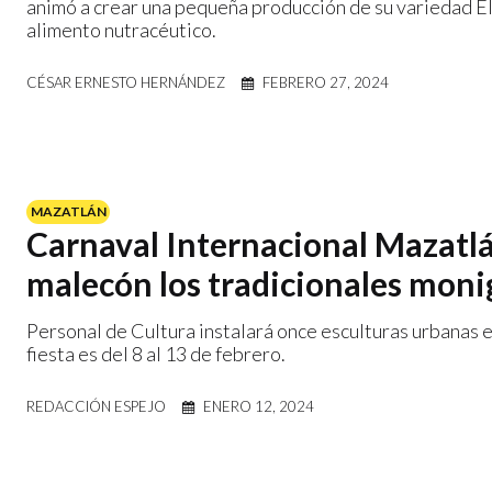
animó a crear una pequeña producción de su variedad E
alimento nutracéutico.
CÉSAR ERNESTO HERNÁNDEZ
FEBRERO 27, 2024
MAZATLÁN
Carnaval Internacional Mazatlá
malecón los tradicionales moni
Personal de Cultura instalará once esculturas urbanas 
fiesta es del 8 al 13 de febrero.
REDACCIÓN ESPEJO
ENERO 12, 2024