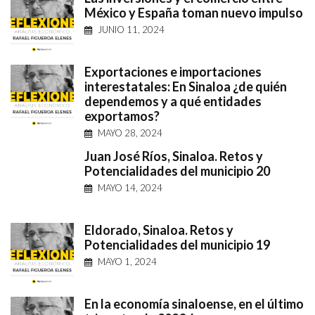
México y España toman nuevo impulso
JUNIO 11, 2024
Exportaciones e importaciones
interestatales: En Sinaloa ¿de quién
dependemos y a qué entidades
exportamos?
MAYO 28, 2024
Juan José Ríos, Sinaloa. Retos y
Potencialidades del municipio 20
MAYO 14, 2024
Eldorado, Sinaloa. Retos y
Potencialidades del municipio 19
MAYO 1, 2024
En la economía sinaloense, en el último