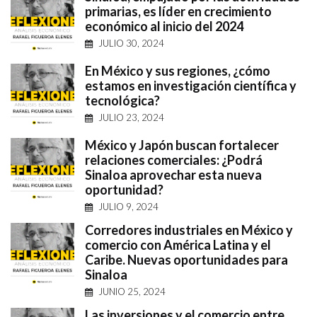
primarias, es líder en crecimiento
económico al inicio del 2024
JULIO 30, 2024
En México y sus regiones, ¿cómo
estamos en investigación científica y
tecnológica?
JULIO 23, 2024
México y Japón buscan fortalecer
relaciones comerciales: ¿Podrá
Sinaloa aprovechar esta nueva
oportunidad?
JULIO 9, 2024
Corredores industriales en México y
comercio con América Latina y el
Caribe. Nuevas oportunidades para
Sinaloa
JUNIO 25, 2024
Las inversiones y el comercio entre