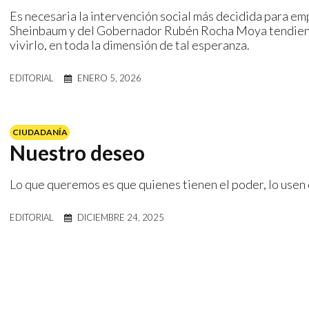
Es necesaria la intervención social más decidida para em
Sheinbaum y del Gobernador Rubén Rocha Moya tendient
vivirlo, en toda la dimensión de tal esperanza.
EDITORIAL
ENERO 5, 2026
CIUDADANÍA
Nuestro deseo
Lo que queremos es que quienes tienen el poder, lo usen 
EDITORIAL
DICIEMBRE 24, 2025