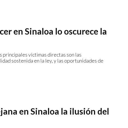
r en Sinaloa lo oscurece la
s principales víctimas directas son las
lidad sostenida en la ley, y las oportunidades de
jana en Sinaloa la ilusión del