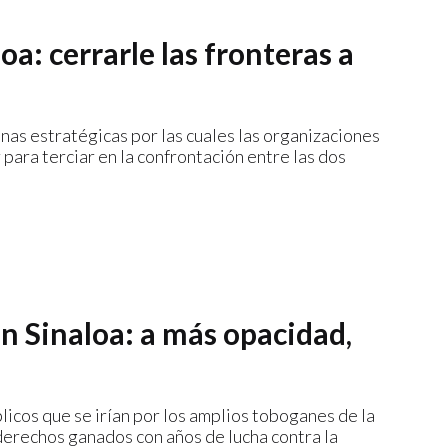
oa: cerrarle las fronteras a
nas estratégicas por las cuales las organizaciones
 para terciar en la confrontación entre las dos
n Sinaloa: a más opacidad,
blicos que se irían por los amplios toboganes de la
derechos ganados con años de lucha contra la