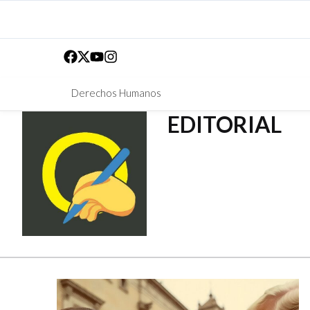
Derechos Humanos
EDITORIAL