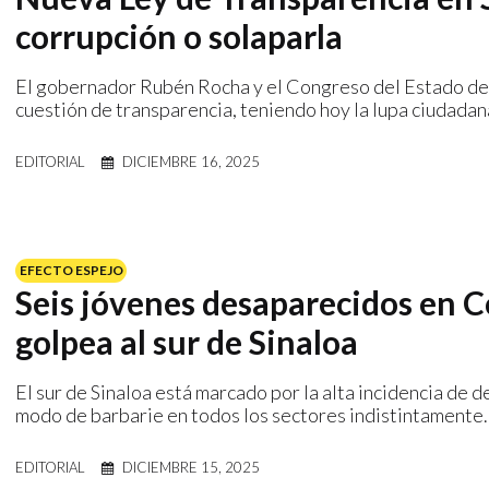
corrupción o solaparla
El gobernador Rubén Rocha y el Congreso del Estado deb
cuestión de transparencia, teniendo hoy la lupa ciudadan
EDITORIAL
DICIEMBRE 16, 2025
EFECTO ESPEJO
Seis jóvenes desaparecidos en C
golpea al sur de Sinaloa
El sur de Sinaloa está marcado por la alta incidencia de 
modo de barbarie en todos los sectores indistintamente.
EDITORIAL
DICIEMBRE 15, 2025