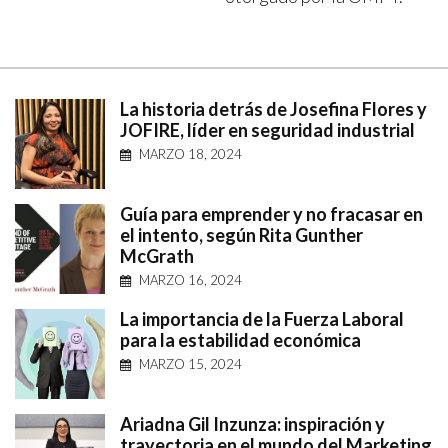
La historia detrás de Josefina Flores y
JOFIRE, líder en seguridad industrial
MARZO 18, 2024
Guía para emprender y no fracasar en
el intento, según Rita Gunther
McGrath
MARZO 16, 2024
La importancia de la Fuerza Laboral
para la estabilidad económica
MARZO 15, 2024
Ariadna Gil Inzunza: inspiración y
trayectoria en el mundo del Marketing