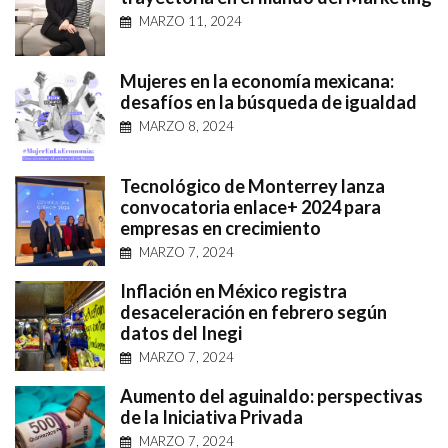
MARZO 11, 2024
Mujeres en la economía mexicana:
desafíos en la búsqueda de igualdad
MARZO 8, 2024
Tecnológico de Monterrey lanza
convocatoria enlace+ 2024 para
empresas en crecimiento
MARZO 7, 2024
Inflación en México registra
desaceleración en febrero según
datos del Inegi
MARZO 7, 2024
Aumento del aguinaldo: perspectivas
de la Iniciativa Privada
MARZO 7, 2024