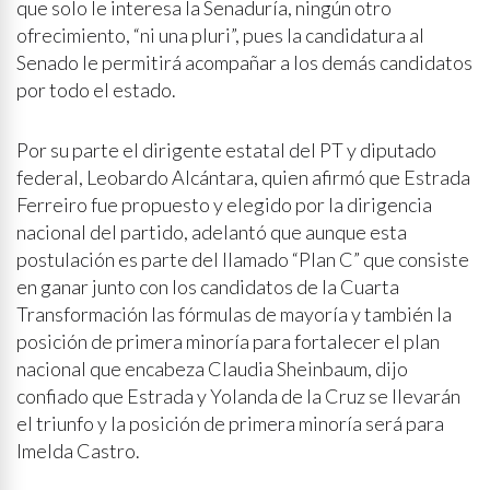
que solo le interesa la Senaduría, ningún otro
ofrecimiento, “ni una pluri”, pues la candidatura al
Senado le permitirá acompañar a los demás candidatos
por todo el estado.
Por su parte el dirigente estatal del PT y diputado
federal, Leobardo Alcántara, quien afirmó que Estrada
Ferreiro fue propuesto y elegido por la dirigencia
nacional del partido, adelantó que aunque esta
postulación es parte del llamado “Plan C” que consiste
en ganar junto con los candidatos de la Cuarta
Transformación las fórmulas de mayoría y también la
posición de primera minoría para fortalecer el plan
nacional que encabeza Claudia Sheinbaum, dijo
confiado que Estrada y Yolanda de la Cruz se llevarán
el triunfo y la posición de primera minoría será para
Imelda Castro.