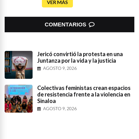
VER MÁS
COMENTARIOS
Jericó convirtió la protesta en una
Juntanza por la vida y la justicia
AGOSTO 9, 2026
Colectivas feministas crean espacios
de resistencia frente a la violencia en
Sinaloa
AGOSTO 9, 2026