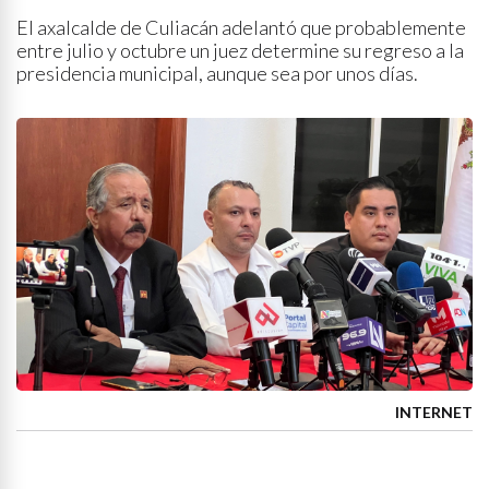
El axalcalde de Culiacán adelantó que probablemente
entre julio y octubre un juez determine su regreso a la
presidencia municipal, aunque sea por unos días.
INTERNET