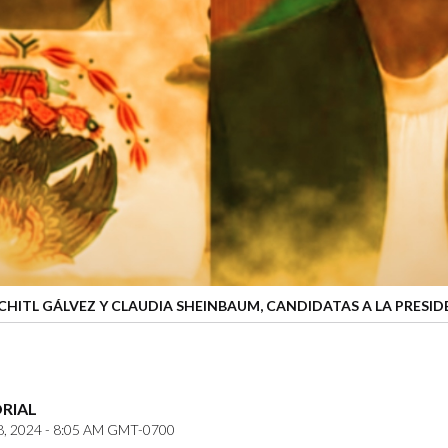
HITL GÁLVEZ Y CLAUDIA SHEINBAUM, CANDIDATAS A LA PRESID
ORIAL
8, 2024 - 8:05 AM GMT-0700