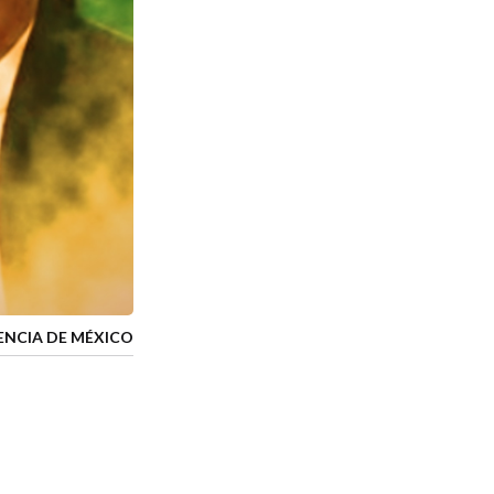
ENCIA DE MÉXICO