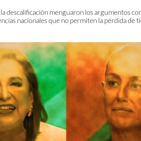
 la descalificación menguaron los argumentos co
ncias nacionales que no permiten la pérdida de 