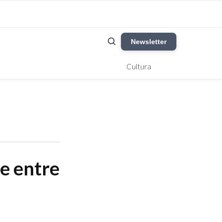
Newsletter
Cultura
ue entre