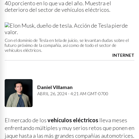
40 porciento en lo que va del año. Muestra el
deterioro del sector de vehículos eléctricos.
Con el dominio de Tesla en tela de juicio, se levantan dudas sobre el
futuro próximo de la compañía, así como de todo el sector de
vehículos eléctricos.
INTERNET
Daniel Villaman
ABRIL 26, 2024 - 4:21 AM GMT-0700
El mercado de los
vehículos eléctricos
lleva meses
enfrentando múltiples y muy serios retos que ponen en
jaque hasta a las más grandes compañías automotrices.