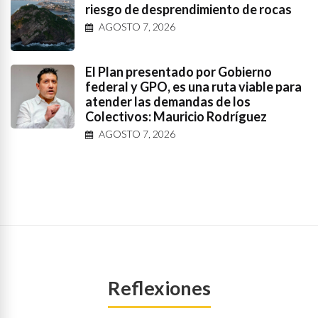
riesgo de desprendimiento de rocas
AGOSTO 7, 2026
El Plan presentado por Gobierno
federal y GPO, es una ruta viable para
atender las demandas de los
Colectivos: Mauricio Rodríguez
AGOSTO 7, 2026
Reflexiones