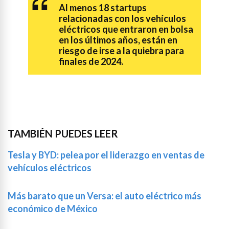
Al menos 18 startups
relacionadas con los vehículos
eléctricos que entraron en bolsa
en los últimos años, están en
riesgo de irse a la quiebra para
finales de 2024.
TAMBIÉN PUEDES LEER
Tesla y BYD: pelea por el liderazgo en ventas de
vehículos eléctricos
Más barato que un Versa: el auto eléctrico más
económico de México