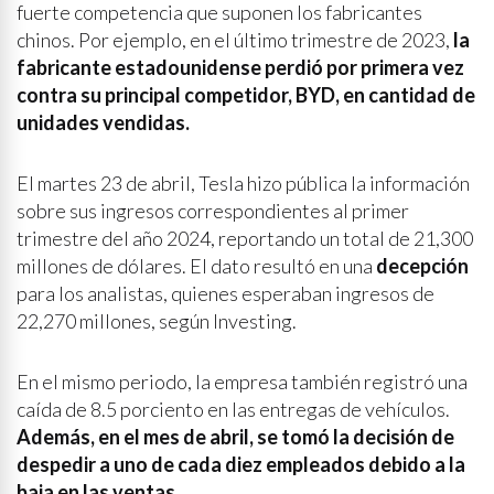
fuerte competencia que suponen los fabricantes
chinos. Por ejemplo, en el último trimestre de 2023,
la
fabricante estadounidense perdió por primera vez
contra su principal competidor, BYD, en cantidad de
unidades vendidas.
El martes 23 de abril, Tesla hizo pública la información
sobre sus ingresos correspondientes al primer
trimestre del año 2024, reportando un total de 21,300
millones de dólares. El dato resultó en una
decepción
para los analistas, quienes esperaban ingresos de
22,270 millones, según Investing.
En el mismo periodo, la empresa también registró una
caída de 8.5 porciento en las entregas de vehículos.
Además, en el mes de abril, se tomó la decisión de
despedir a uno de cada diez empleados debido a la
baja en las ventas.