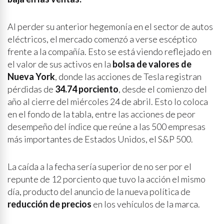
Al perder su anterior hegemonía en el sector de autos
eléctricos, el mercado comenzó a verse escéptico
frente a la compañía. Esto se está viendo reflejado en
el valor de sus activos en la
bolsa de valores de
Nueva York
, donde las acciones de Tesla registran
pérdidas de
34.74 porciento
, desde el comienzo del
año al cierre del miércoles 24 de abril. Esto lo coloca
en el fondo de la tabla, entre las acciones de peor
desempeño del índice que reúne a las 500 empresas
más importantes de Estados Unidos, el S&P 500.
La caída a la fecha sería superior de no ser por el
repunte de 12 porciento que tuvo la acción el mismo
día, producto del anuncio de la nueva política de
reducción de precios
en los vehículos de la marca.