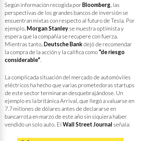
Según información recogida por
Bloomberg
, las
perspectivas de los grandes bancos de inversión se
encuentran mixtas con respecto al futuro de Tesla. Por
ejemplo,
Morgan Stanley
se muestra optimista y
espera que la compañía se recupere con fuerza.
Mientras tanto,
Deutsche Bank
dejó de recomendar
la compra de la acción y la califica como
“de riesgo
considerable”
.
La complicada situación del mercado de automóviles
eléctricos ha hecho que varias prometedoras startups
de este sector terminaran desquebrajándose. Un
ejemplo es la británica Arrival, que llegó a valuarse en
7.7 millones de dólares antes de declararse en
bancarrota en marzo de este año sin siquiera haber
vendido un solo auto. El
Wall Street Journal
señala: