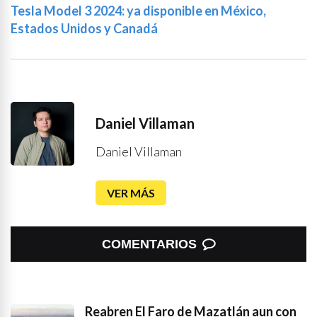
Tesla Model 3 2024: ya disponible en México,
Estados Unidos y Canadá
Daniel Villaman
Daniel Villaman
VER MÁS
COMENTARIOS
Reabren El Faro de Mazatlán aun con