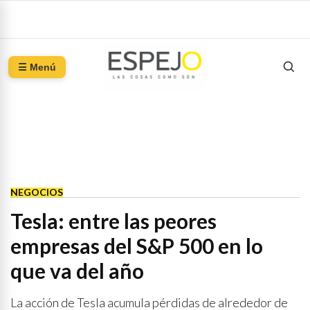
☰ Menú
NEGOCIOS
Tesla: entre las peores
empresas del S&P 500 en lo
que va del año
La acción de Tesla acumula pérdidas de alrededor de