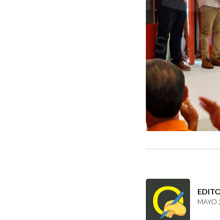
EDIT
MAYO 2