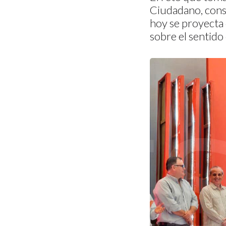
Ciudadano, consi
hoy se proyecta 
sobre el sentido