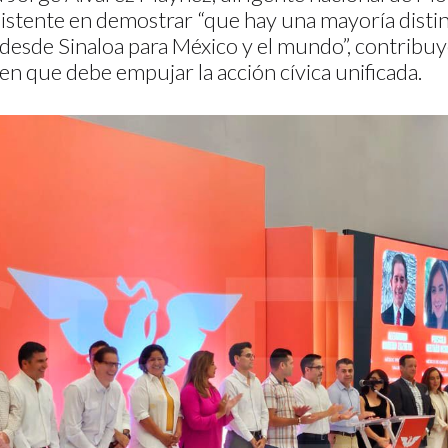
stente en demostrar “que hay una mayoría distin
desde Sinaloa para México y el mundo”, contribuy
 en que debe empujar la acción cívica unificada.