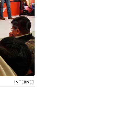
INTERNET