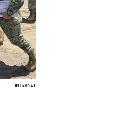
INTERNET