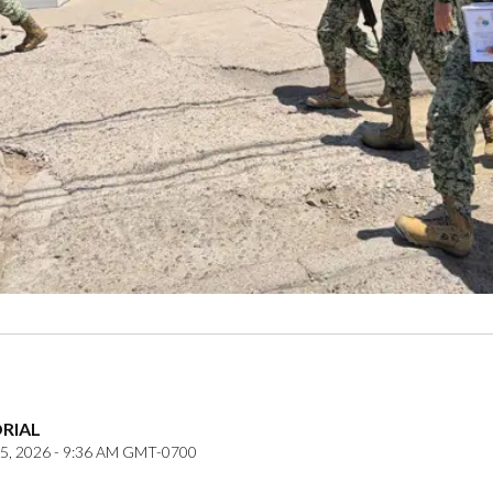
ORIAL
5, 2026 - 9:36 AM GMT-0700