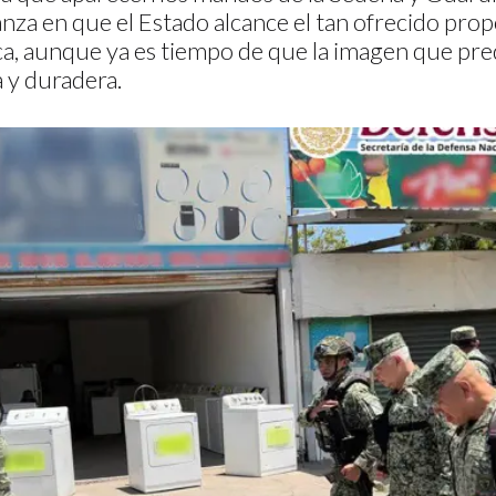
anza en que el Estado alcance el tan ofrecido prop
ca, aunque ya es tiempo de que la imagen que pre
a y duradera.