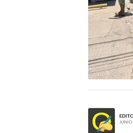
EDIT
JUNIO 