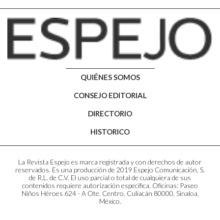
QUIÉNES SOMOS
CONSEJO EDITORIAL
DIRECTORIO
HISTORICO
La Revista Espejo es marca registrada y con derechos de autor
reservados. Es una producción de 2019 Espejo Comunicación, S.
de R.L. de C.V. El uso parcial o total de cualquiera de sus
contenidos requiere autorización específica. Oficinas: Paseo
Niños Héroes 624 - A Ote. Centro. Culiacán 80000, Sinaloa,
México.