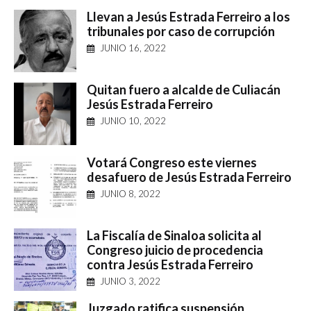
Llevan a Jesús Estrada Ferreiro a los
tribunales por caso de corrupción
JUNIO 16, 2022
Quitan fuero a alcalde de Culiacán
Jesús Estrada Ferreiro
JUNIO 10, 2022
Votará Congreso este viernes
desafuero de Jesús Estrada Ferreiro
JUNIO 8, 2022
La Fiscalía de Sinaloa solicita al
Congreso juicio de procedencia
contra Jesús Estrada Ferreiro
JUNIO 3, 2022
Juzgado ratifica suspensión