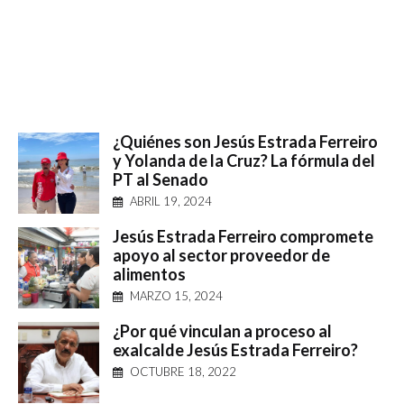
¿Quiénes son Jesús Estrada Ferreiro
y Yolanda de la Cruz? La fórmula del
PT al Senado
ABRIL 19, 2024
Jesús Estrada Ferreiro compromete
apoyo al sector proveedor de
alimentos
MARZO 15, 2024
¿Por qué vinculan a proceso al
exalcalde Jesús Estrada Ferreiro?
OCTUBRE 18, 2022