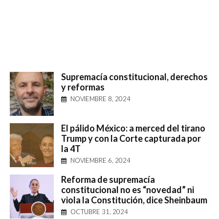
Supremacía constitucional, derechos
y reformas
NOVIEMBRE 8, 2024
El pálido México: a merced del tirano
Trump y con la Corte capturada por
la 4T
NOVIEMBRE 6, 2024
Reforma de supremacía
constitucional no es “novedad” ni
viola la Constitución, dice Sheinbaum
OCTUBRE 31, 2024