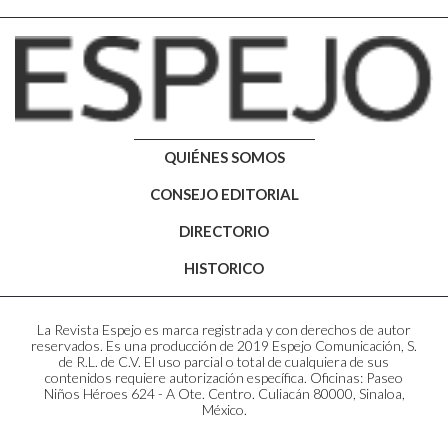
QUIÉNES SOMOS
CONSEJO EDITORIAL
DIRECTORIO
HISTORICO
La Revista Espejo es marca registrada y con derechos de autor
reservados. Es una producción de 2019 Espejo Comunicación, S.
de R.L. de C.V. El uso parcial o total de cualquiera de sus
contenidos requiere autorización específica. Oficinas: Paseo
Niños Héroes 624 - A Ote. Centro. Culiacán 80000, Sinaloa,
México.