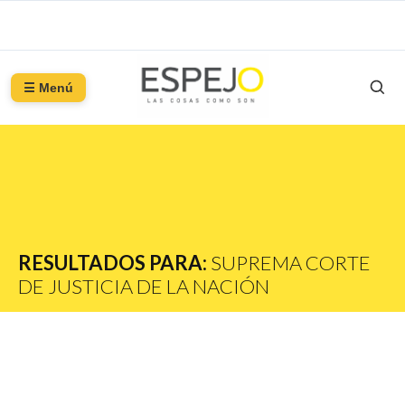
☰ Menú
RESULTADOS PARA:
SUPREMA CORTE
DE JUSTICIA DE LA NACIÓN