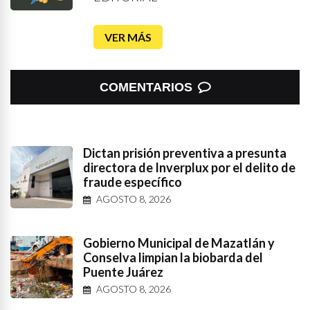
VER MÁS
COMENTARIOS
Dictan prisión preventiva a presunta
directora de Inverplux por el delito de
fraude específico
AGOSTO 8, 2026
Gobierno Municipal de Mazatlán y
Conselva limpian la biobarda del
Puente Juárez
AGOSTO 8, 2026