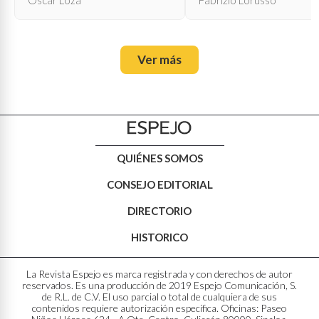
Ver más
QUIÉNES SOMOS
CONSEJO EDITORIAL
DIRECTORIO
HISTORICO
La Revista Espejo es marca registrada y con derechos de autor
reservados. Es una producción de 2019 Espejo Comunicación, S.
de R.L. de C.V. El uso parcial o total de cualquiera de sus
contenidos requiere autorización específica. Oficinas: Paseo