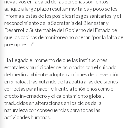
negativos en la salud de las personas son lentos
aunque a largo plazo resultan mortales y poco se les
informa a éstas de los posibles riesgos sanitarios, y el
reconocimiento de la Secretaría del Bienestar y
Desarrollo Sustentable del Gobierno del Estado de
que las cabinas de monitoreo no operan “por la falta de
presupuesto”.
Ha llegado el momento de que las instituciones
estatales y municipales relacionadas con el cuidado
del medio ambiente adopten acciones de prevención
en Sinaloa, trasmutando de la apatía a las decisiones
correctas para hacerle frente a fenómenos como el
efecto invernadero y el calentamiento global,
traducidos en alteraciones en los ciclos de la
naturaleza con consecuencias para todas las
actividades humanas.