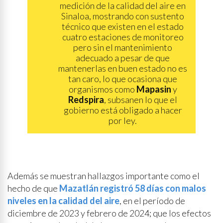
medición de la calidad del aire en
Sinaloa, mostrando con sustento
técnico que existen en el estado
cuatro estaciones de monitoreo
pero sin el mantenimiento
adecuado a pesar de que
mantenerlas en buen estado no es
tan caro, lo que ocasiona que
organismos como
Mapasin
y
Redspira
, subsanen lo que el
gobierno está obligado a hacer
por ley.
Además se muestran hallazgos importante como el
hecho de que
Mazatlán registró 58 días con malos
niveles en la calidad del aire
, en el período de
diciembre de 2023 y febrero de 2024; que los efectos