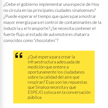
¿Debe el gobierno implementar una especie de Hoy
no circula en las principales ciudades sinaloenses?
¿Puede esperar el tiempo que quiera para mostrar
mayor energía para el control de contaminantes de la
industria y el transporte? ¿Se necesita contener el
fuerte flujo al estado de automotores chatarra
conocidos como “chocolates”?
¿Qué espera para crear la
infraestructura adecuada de
medición que entere a
oportunamente los ciudadanos
sobre la calidad del aire que
respiran? Esas son las repuestas
que Sinaloa necesita y que
ESPEJO coloca en la conversación
pública.