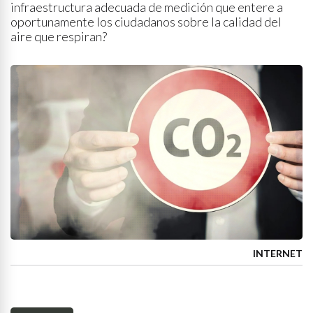
infraestructura adecuada de medición que entere a
oportunamente los ciudadanos sobre la calidad del
aire que respiran?
INTERNET