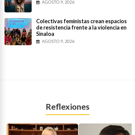
AGOSTO 9, 2026
Colectivas feministas crean espacios
de resistencia frente a la violencia en
Sinaloa
AGOSTO 9, 2026
Reflexiones