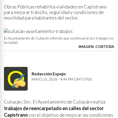
Obras Públicas rehabilita vialidades en Capistrano
para mejorar tránsito, seguridad y condiciones de
movilidad para habitantes del sector.
El Ayuntamiento de Culiacán informó que continuarán los trabajos en
la ciudad.
IMAGEN: CORTESÍA
Redacción Espejo
MAYO 25, 2026 - 4:44 PM GMT-0700
Culiacán, Sin.- El Ayuntamiento de Culiacán realiza
trabajos de
reencarpetado en calles del sector
Capistrano
con el objetivo de mejorar las condiciones