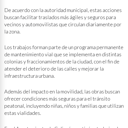
De acuerdo con la autoridad municipal, estas acciones
buscan facilitar traslados más ágiles y seguros para
vecinos y automovilistas que circulan diariamente por
la zona.
Los trabajos forman parte de un programa permanente
de mantenimiento vial que se implementa en distintas
colonias y fraccionamientos de la ciudad, con el fin de
atender el deterioro de las calles y mejorar la
infraestructura urbana.
Además del impacto en la movilidad, las obras buscan
ofrecer condiciones más seguras para el tránsito
peatonal, incluyendo niñas, niños y familias que utilizan
estas vialidades.