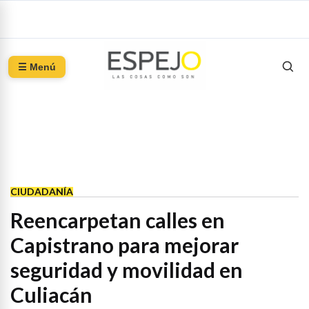
☰ Menú
CIUDADANÍA
Reencarpetan calles en
Capistrano para mejorar
seguridad y movilidad en
Culiacán