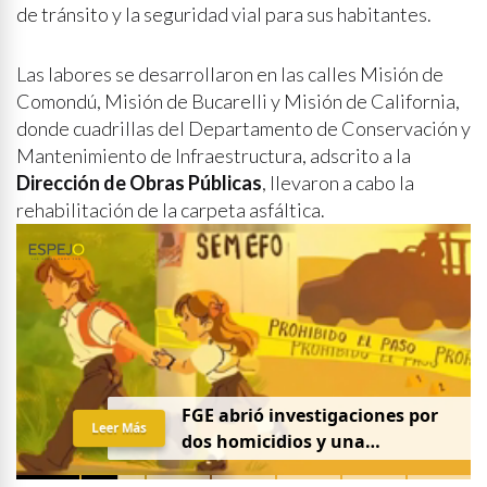
de tránsito y la seguridad vial para sus habitantes.
Las labores se desarrollaron en las calles Misión de
Comondú, Misión de Bucarelli y Misión de California,
donde cuadrillas del Departamento de Conservación y
Mantenimiento de Infraestructura, adscrito a la
Dirección de Obras Públicas
, llevaron a cabo la
rehabilitación de la carpeta asfáltica.
FGE abrió investigaciones por
Leer Más
dos homicidios y una
desaparición el 7 de agosto