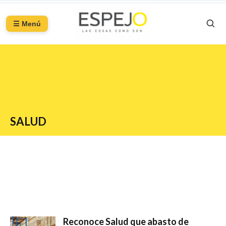
☰ Menú
SALUD
Reconoce Salud que abasto de