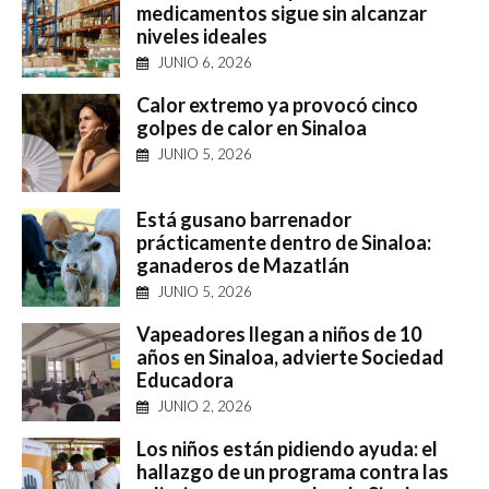
medicamentos sigue sin alcanzar
niveles ideales
JUNIO 6, 2026
Calor extremo ya provocó cinco
golpes de calor en Sinaloa
JUNIO 5, 2026
Está gusano barrenador
prácticamente dentro de Sinaloa:
ganaderos de Mazatlán
JUNIO 5, 2026
Vapeadores llegan a niños de 10
años en Sinaloa, advierte Sociedad
Educadora
JUNIO 2, 2026
Los niños están pidiendo ayuda: el
hallazgo de un programa contra las