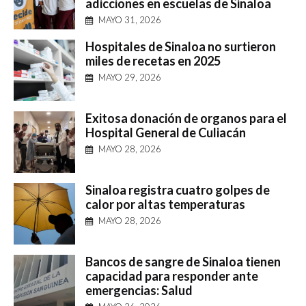
adicciones en escuelas de Sinaloa
MAYO 31, 2026
Hospitales de Sinaloa no surtieron
miles de recetas en 2025
MAYO 29, 2026
Exitosa donación de organos para el
Hospital General de Culiacán
MAYO 28, 2026
Sinaloa registra cuatro golpes de
calor por altas temperaturas
MAYO 28, 2026
Bancos de sangre de Sinaloa tienen
capacidad para responder ante
emergencias: Salud